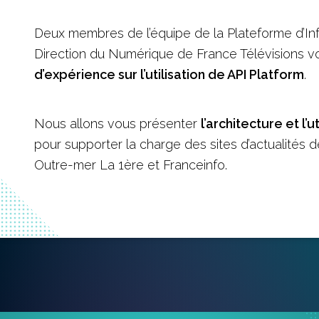
Deux membres de l’équipe de la Plateforme d’I
Direction du Numérique de France Télévisions 
d’expérience sur l’utilisation de API Platform
.
Nous allons vous présenter
l’architecture et l’u
pour supporter la charge des sites d’actualités d
Outre-mer La 1ère et Franceinfo.