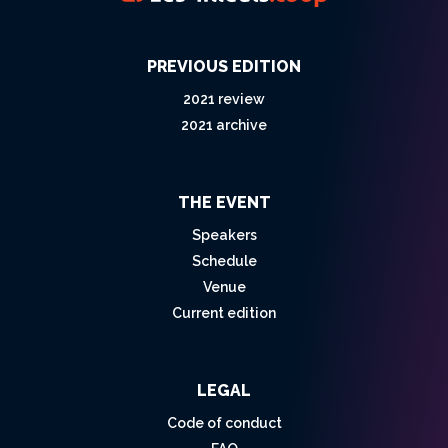
PREVIOUS EDITION
2021 review
2021 archive
THE EVENT
Speakers
Schedule
Venue
Current edition
LEGAL
Code of conduct