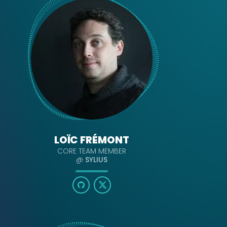
LOÏC FRÉMONT
CORE TEAM MEMBER
@
SYLIUS