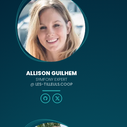
ALLISON GUILHEM
SYMFONY EXPERT
@
LES-TILLEULS.COOP