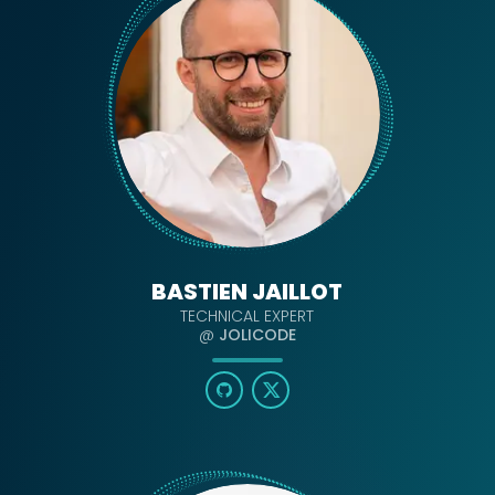
BASTIEN JAILLOT
TECHNICAL EXPERT
@
JOLICODE