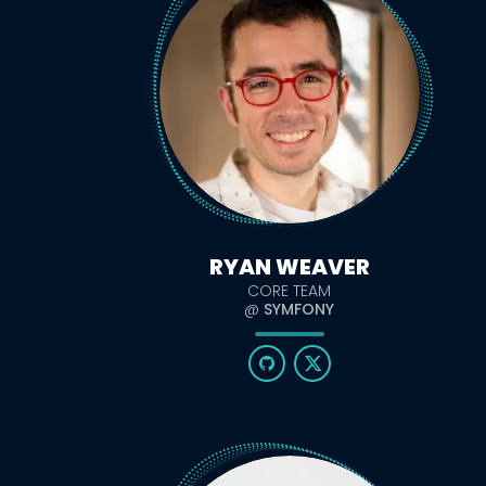
RYAN WEAVER
CORE TEAM
@
SYMFONY