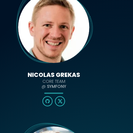
NICOLAS GREKAS
CORE TEAM
@
SYMFONY