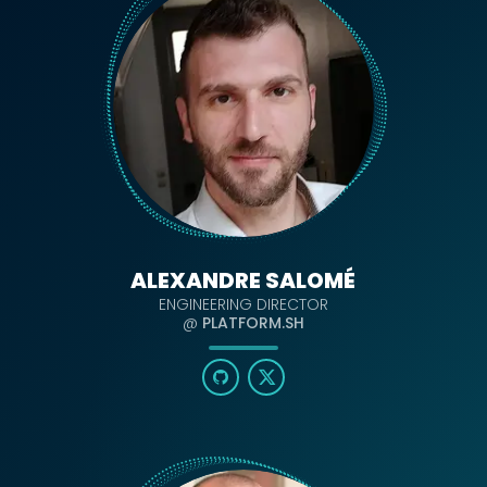
ALEXANDRE SALOMÉ
ENGINEERING DIRECTOR
@
PLATFORM.SH