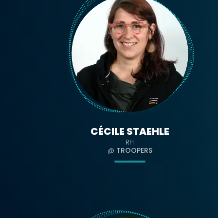
CÉCILE STAEHLE
RH
@
TROOPERS