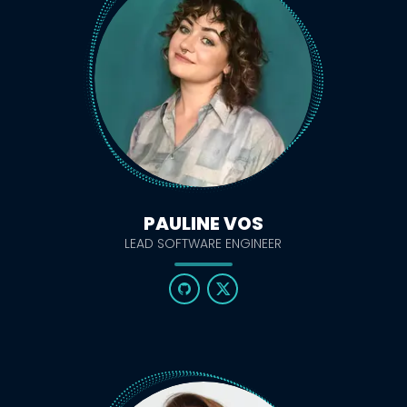
PAULINE VOS
LEAD SOFTWARE ENGINEER