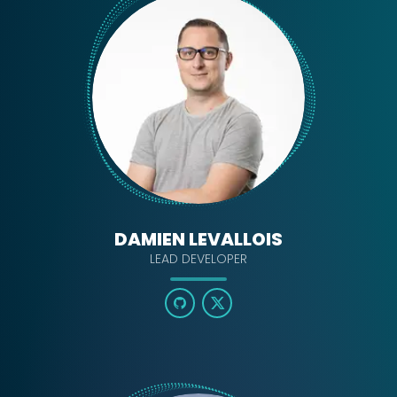
DAMIEN LEVALLOIS
LEAD DEVELOPER