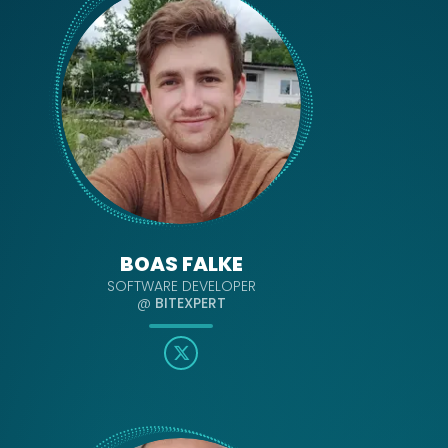
BOAS FALKE
SOFTWARE DEVELOPER
@
BITEXPERT