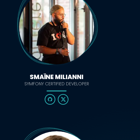
SMAÏNE MILIANNI
SYMFONY CERTIFIED DEVELOPER