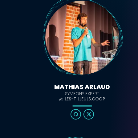
MATHIAS ARLAUD
SYMFONY EXPERT
@
LES-TILLEULS.COOP