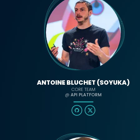
ANTOINE BLUCHET (SOYUKA)
CORE TEAM
@
API PLATFORM