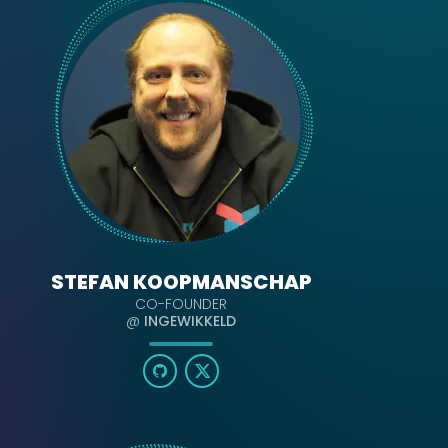
STEFAN KOOPMANSCHAP
CO-FOUNDER
@
INGEWIKKELD