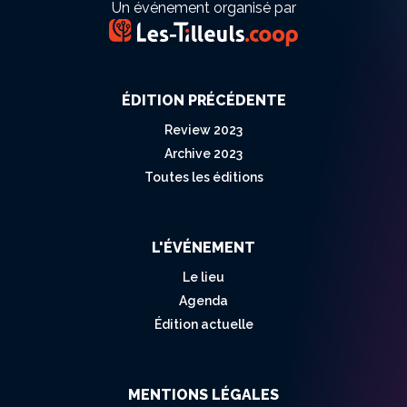
Un événement organisé par
ÉDITION PRÉCÉDENTE
Review 2023
Archive 2023
Toutes les éditions
L'ÉVÉNEMENT
Le lieu
Agenda
Édition actuelle
MENTIONS LÉGALES