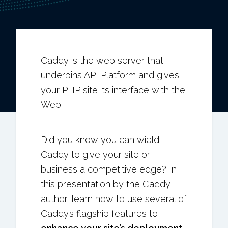
Caddy is the web server that
underpins API Platform and gives
your PHP site its interface with the
Web.
Did you know you can wield
Caddy to give your site or
business a competitive edge? In
this presentation by the Caddy
author, learn how to use several of
Caddy’s flagship features to