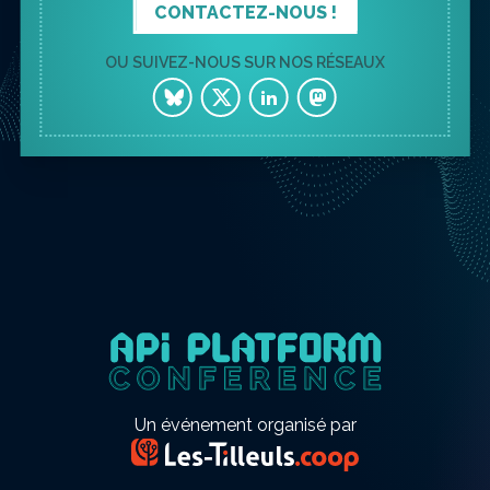
CONTACTEZ-NOUS !
OU SUIVEZ-NOUS SUR NOS RÉSEAUX
Un événement organisé par