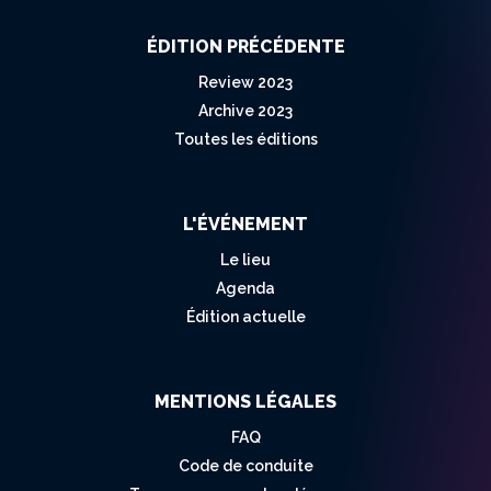
ÉDITION PRÉCÉDENTE
Review 2023
Archive 2023
Toutes les éditions
L'ÉVÉNEMENT
Le lieu
Agenda
Édition actuelle
MENTIONS LÉGALES
FAQ
Code de conduite