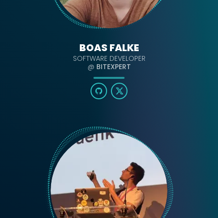
BOAS FALKE
SOFTWARE DEVELOPER
@
BITEXPERT