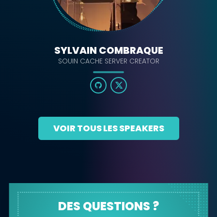
SYLVAIN COMBRAQUE
SOUIN CACHE SERVER CREATOR
VOIR TOUS LES SPEAKERS
DES QUESTIONS ?