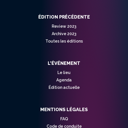
ÉDITION PRÉCÉDENTE
Review 2023
Archive 2023
Toutes les éditions
L'ÉVÉNEMENT
Le lieu
Agenda
Édition actuelle
MENTIONS LÉGALES
FAQ
Code de conduite