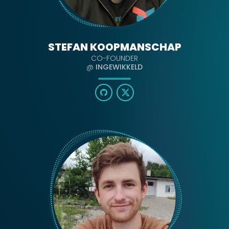
STEFAN KOOPMANSCHAP
CO-FOUNDER
@
INGEWIKKELD