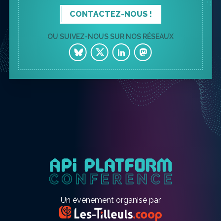
CONTACTEZ-NOUS !
OU SUIVEZ-NOUS SUR NOS RÉSEAUX
Un événement organisé par