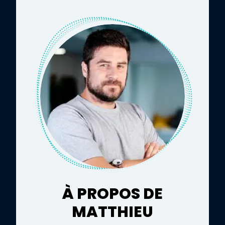
À PROPOS DE
MATTHIEU