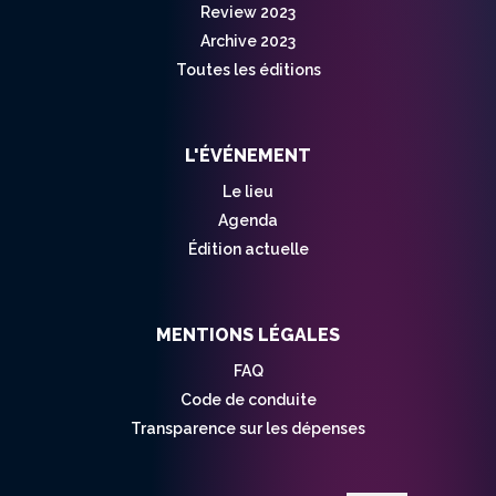
Review 2023
Archive 2023
Toutes les éditions
L'ÉVÉNEMENT
Le lieu
Agenda
Édition actuelle
MENTIONS LÉGALES
FAQ
Code de conduite
Transparence sur les dépenses