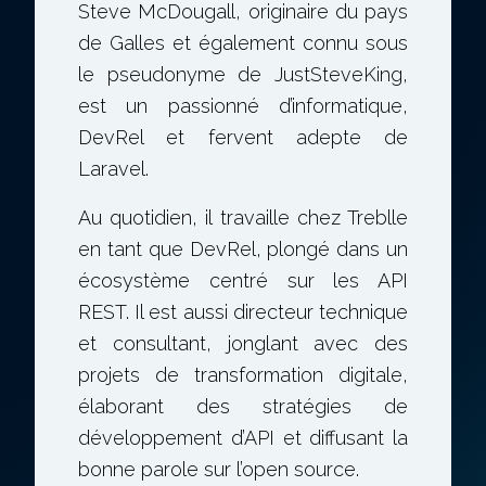
Steve McDougall, originaire du pays
de Galles et également connu sous
le pseudonyme de JustSteveKing,
est un passionné d’informatique,
DevRel et fervent adepte de
Laravel.
Au quotidien, il travaille chez Treblle
en tant que DevRel, plongé dans un
écosystème centré sur les API
REST. Il est aussi directeur technique
et consultant, jonglant avec des
projets de transformation digitale,
élaborant des stratégies de
développement d’API et diffusant la
bonne parole sur l’open source.