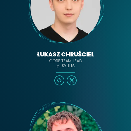
ŁUKASZ CHRUŚCIEL
CORE TEAM LEAD
@
SYLIUS