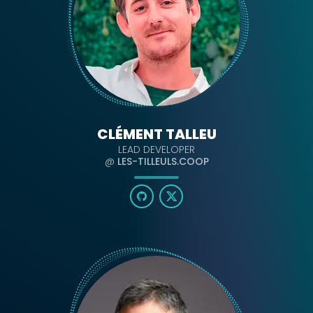
CLÉMENT TALLEU
LEAD DEVELOPER
@
LES-TILLEULS.COOP