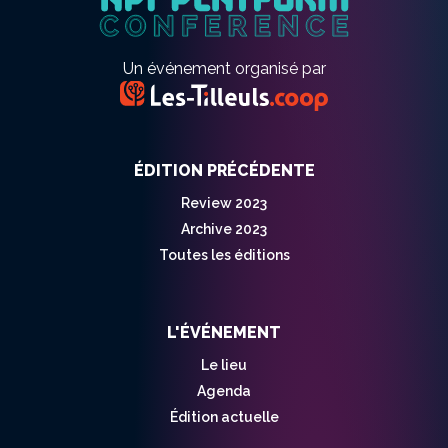
Un événement organisé par
ÉDITION PRÉCÉDENTE
Review 2023
Archive 2023
Toutes les éditions
L'ÉVÉNEMENT
Le lieu
Agenda
Édition actuelle