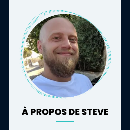
À PROPOS DE STEVE