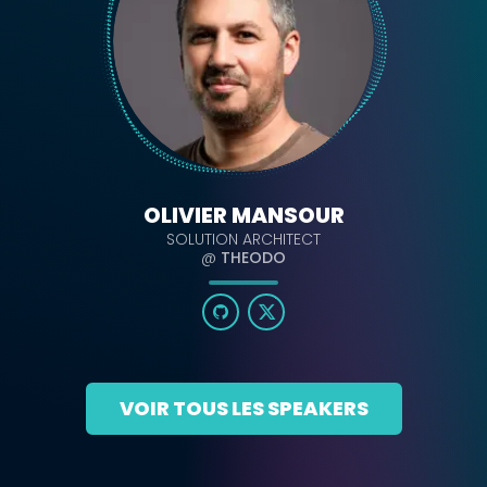
OLIVIER MANSOUR
SOLUTION ARCHITECT
@
THEODO
VOIR TOUS LES SPEAKERS