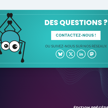
DES QUESTIONS ?
CONTACTEZ-NOUS !
OU SUIVEZ-NOUS SUR NOS RÉSEAUX