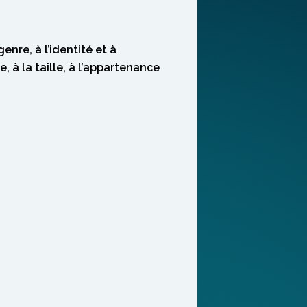
genre, à l’identité et à
, à la taille, à l’appartenance