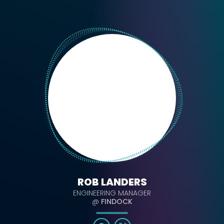
ROB LANDERS
ENGINEERING MANAGER
@
FINDOCK