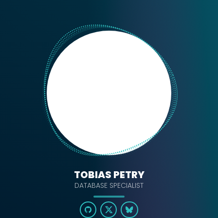
TOBIAS PETRY
DATABASE SPECIALIST