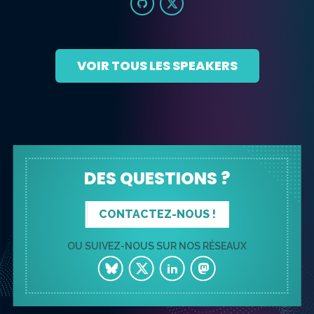
VOIR TOUS LES SPEAKERS
DES QUESTIONS ?
CONTACTEZ-NOUS !
OU SUIVEZ-NOUS SUR NOS RÉSEAUX