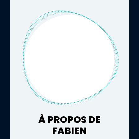
À PROPOS DE
FABIEN