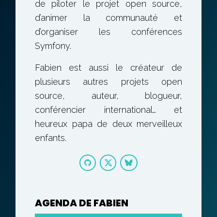
de piloter le projet open source,
d’animer la communauté et
d’organiser les conférences
Symfony.
Fabien est aussi le créateur de
plusieurs autres projets open
source, auteur, blogueur,
conférencier international… et
heureux papa de deux merveilleux
enfants.
AGENDA DE FABIEN