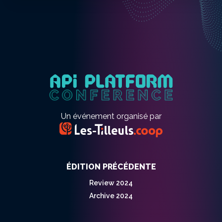
Un événement organisé par
ÉDITION PRÉCÉDENTE
Review 2024
Archive 2024