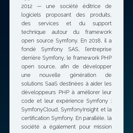
2012 — une société éditrice de
logiciels proposant des produits,
des services et du support
technique autour du framework
open source Symfony. En 2018, il a
fondé Symfony SAS, l’entreprise
derrière Symfony, le framework PHP
open source, afin de développer
une nouvelle génération de
solutions SaaS destinées à aider les
développeurs PHP à améliorer leur
code et leur expérience Symfony :
SymfonyCloud, SymfonyInsight et la
certification Symfony. En parallèle, la
société a également pour mission