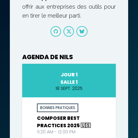
offrir aux entreprises des outils pour
en tirer le meilleur parti.
AGENDA DE NILS
JOUR 1
SALLE 1
18 SEPT. 2025
BONNES PRATIQUES
COMPOSER BEST
PRACTICES 2025 🇺🇸
11:20 AM - 12:00 PM