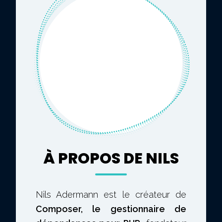
À PROPOS DE NILS
Nils Adermann est le créateur de
Composer, le gestionnaire de