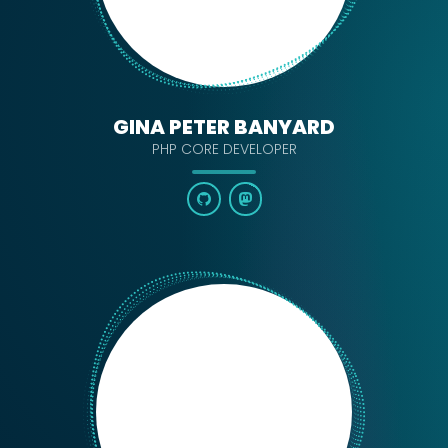
GINA PETER BANYARD
PHP CORE DEVELOPER