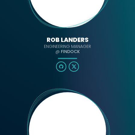
ROB LANDERS
ENGINEERING MANAGER
@
FINDOCK