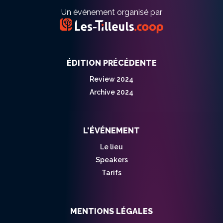
Un événement organisé par
ÉDITION PRÉCÉDENTE
Review 2024
Archive 2024
L'ÉVÉNEMENT
Le lieu
Speakers
Tarifs
MENTIONS LÉGALES